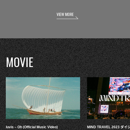
VIEW MORE
MOVIE
luvis – Oh (Official Music Video)
MIND TRAVEL 2023 