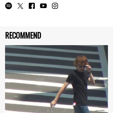
RECOMMEND