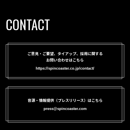
CONTACT
ご意見・ご要望、タイアップ、採用に関する
お問い合わせはこちら
https://spincoaster.co.jp/contact/
音源・情報提供（プレスリリース）はこちら
press@spincoaster.com