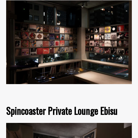
Spincoaster Private Lounge Ebisu