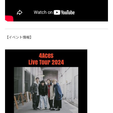
【イベント情報】