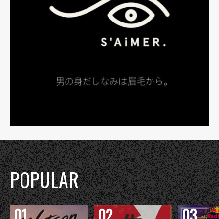
POPULAR