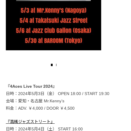
『4Aces Live Tour 2024』
日時：2024年5月3日（金） OPEN 18:00 / START 19:30
会場：愛知・名古屋 Mr.Kenny’s
料金：ADV. ￥4,000 / DOOR ￥4,500
『高槻ジャズストリート』
日時：2024年5月4日（土） START 16:00