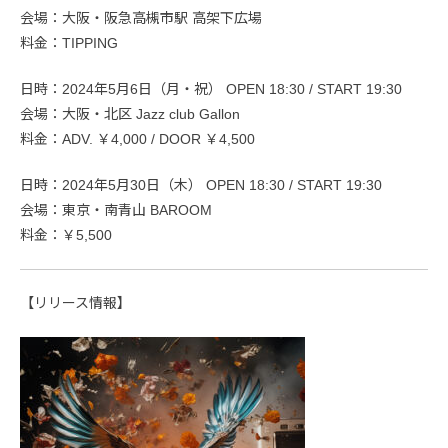
会場：大阪・阪急高槻市駅 高架下広場
料金：TIPPING
日時：2024年5月6日（月・祝） OPEN 18:30 / START 19:30
会場：大阪・北区 Jazz club Gallon
料金：ADV. ￥4,000 / DOOR ￥4,500
日時：2024年5月30日（木） OPEN 18:30 / START 19:30
会場：東京・南青山 BAROOM
料金：￥5,500
【リリース情報】