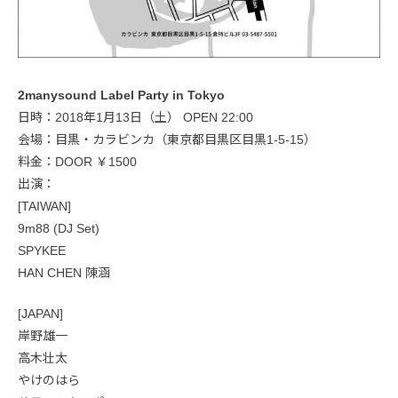
2manysound Label Party in Tokyo
日時：2018年1月13日（土） OPEN 22:00
会場：目黒・カラビンカ（東京都目黒区目黒1-5-15）
料金：DOOR ￥1500
出演：
[TAIWAN]
9m88 (DJ Set)
SPYKEE
HAN CHEN 陳涵
[JAPAN]
岸野雄一
高木壮太
やけのはら