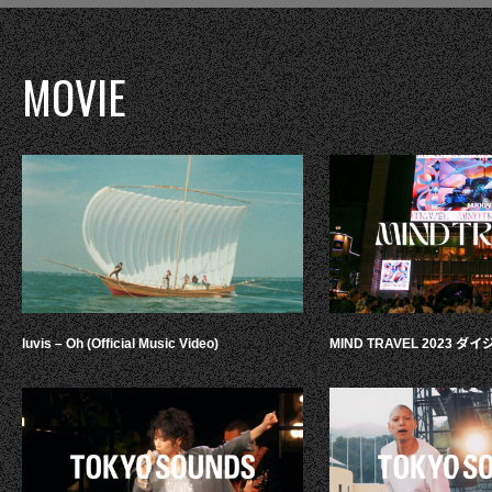
MOVIE
luvis – Oh (Official Music Video)
MIND TRAVEL 2023 