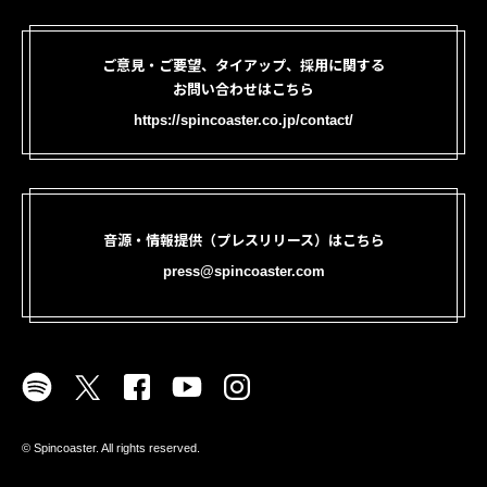
ご意見・ご要望、タイアップ、採用に関する
お問い合わせはこちら
https://spincoaster.co.jp/contact/
音源・情報提供（プレスリリース）はこちら
press@spincoaster.com
©︎ Spincoaster. All rights reserved.