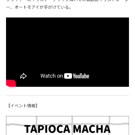
ー、オートモアイが手がけている。
【イベント情報】