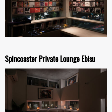
Spincoaster Private Lounge Ebisu