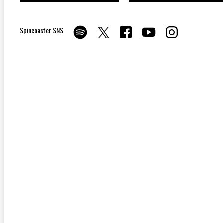
Spincoaster SNS