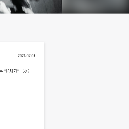
2024.02.07
”を本日2月7日（水）