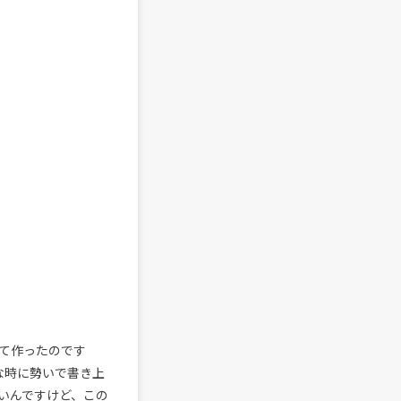
て作ったのです
パーな時に勢いで書き上
いんですけど、この