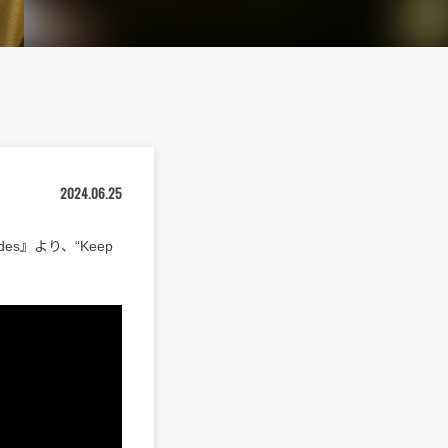
2024.06.25
ides』より、“Keep