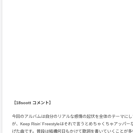
【18scott コメント】
今回のアルバムは自分のリアルな感情の起伏を全体のテーマにし
が、Keep Risin’ Freestyleはそれで言うとめちゃくちゃアッ
げた曲です。普段は結構何日もかけて歌詞を書いていくことが多