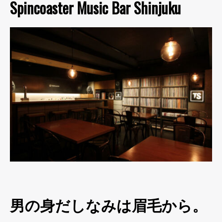
Spincoaster Music Bar Shinjuku
男の身だしなみは眉毛から。