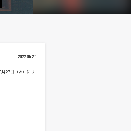
2022.05.27
本日5月27日（水）にリ