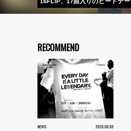
16FLIP、17曲入りのビートテープ『
RECOMMEND
NEWS
2026.08.09