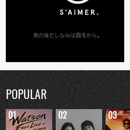
POPULAR