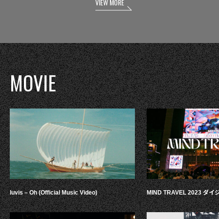
VIEW MORE
MOVIE
luvis – Oh (Official Music Video)
MIND TRAVEL 2023 