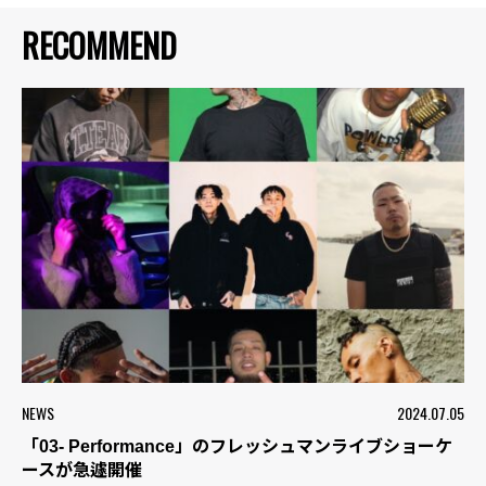
RECOMMEND
NEWS
2024.07.05
「03- Performance」のフレッシュマンライブショーケ
ースが急遽開催