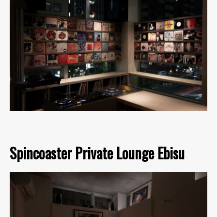
Spincoaster Private Lounge Ebisu