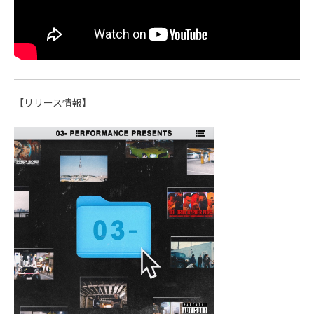
【リリース情報】