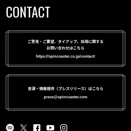
CONTACT
ご意見・ご要望、タイアップ、採用に関する
お問い合わせはこちら
https://spincoaster.co.jp/contact/
音源・情報提供（プレスリリース）はこちら
press@spincoaster.com