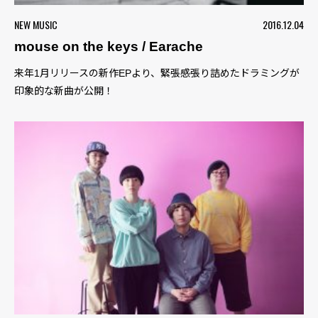
NEW MUSIC
2016.12.04
mouse on the keys / Earache
来年1月リリースの新作EPより、緊張感張り詰めたドラミングが
印象的な新曲が公開！