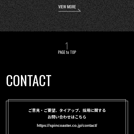
VIEW MORE
PAGE to TOP
CONTACT
ご意見・ご要望、タイアップ、採用に関する
お問い合わせはこちら
https://spincoaster.co.jp/contact/