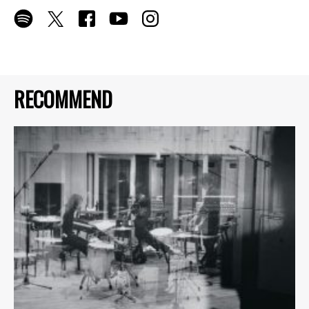
RECOMMEND