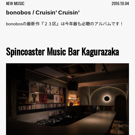
NEW MUSIC
2016.10.04
bonobos / Cruisin’ Cruisin’
bonobosの最新作『２３区』は今年最も必聴のアルバムです！
Spincoaster Music Bar Kagurazaka