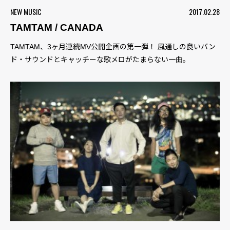
NEW MUSIC
2017.02.28
TAMTAM / CANADA
TAMTAM、3ヶ月連続MV公開企画の第一弾！ 風通しの良いバン
ド・サウンドとキャッチーな歌メロがたまらない一曲。