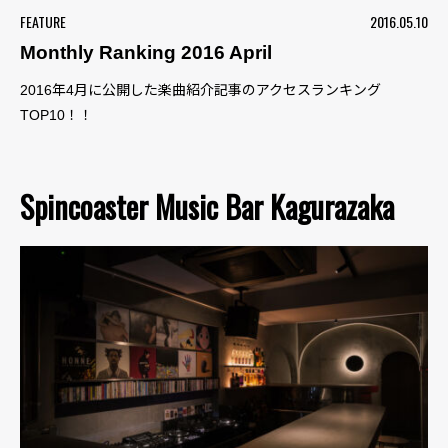
FEATURE
2016.05.10
Monthly Ranking 2016 April
2016年4月に公開した楽曲紹介記事のアクセスランキング
TOP10！！
Spincoaster Music Bar Kagurazaka