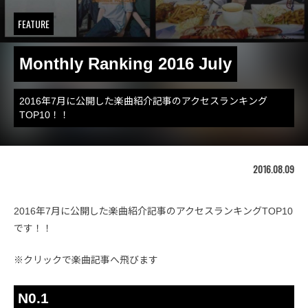
FEATURE
Monthly Ranking 2016 July
2016年7月に公開した楽曲紹介記事のアクセスランキング
TOP10！！
2016.08.09
2016年7月に公開した楽曲紹介記事のアクセスランキングTOP10
です！！
※クリックで楽曲記事へ飛びます
N0.1