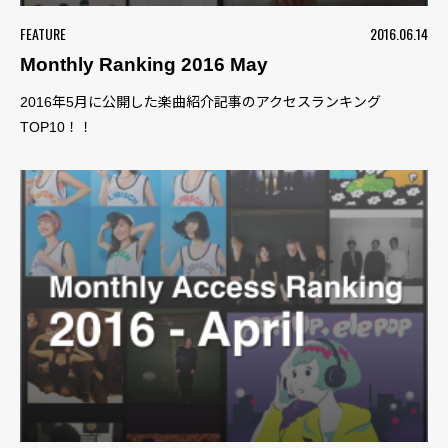
FEATURE
2016.06.14
Monthly Ranking 2016 May
2016年5月に公開した楽曲紹介記事のアクセスランキング
TOP10！！