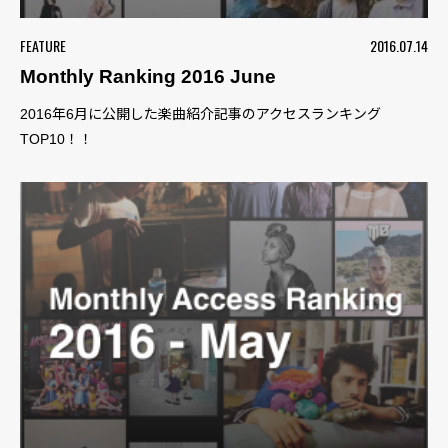
FEATURE
2016.07.14
Monthly Ranking 2016 June
2016年6月に公開した楽曲紹介記事のアクセスランキング
TOP10！！