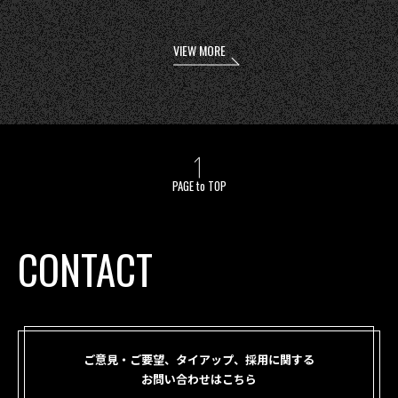
VIEW MORE
PAGE to TOP
CONTACT
ご意見・ご要望、タイアップ、採用に関する
お問い合わせはこちら