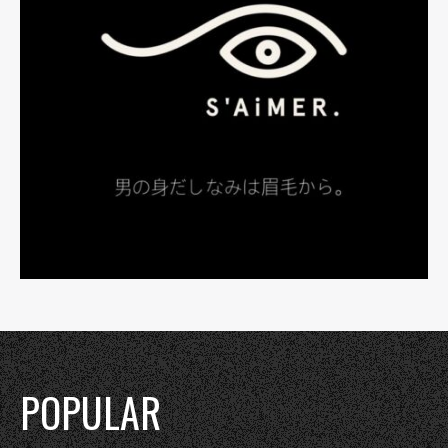
POPULAR