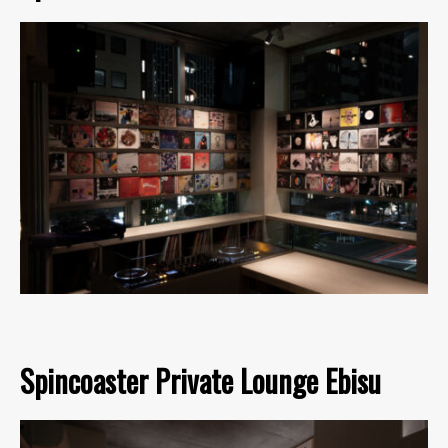
Spincoaster Private Lounge Ebisu