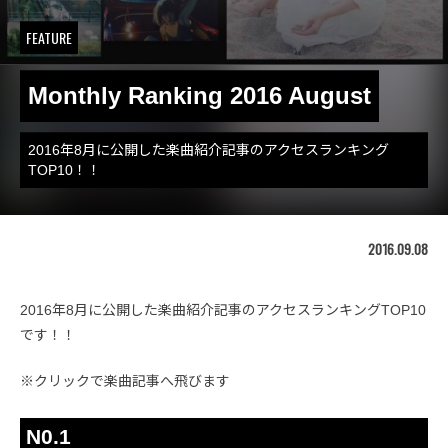
FEATURE
Monthly Ranking 2016 August
2016年8月に公開した楽曲紹介記事のアクセスランキング
TOP10！！
2016.09.08
2016年8月に公開した楽曲紹介記事のアクセスランキングTOP10
です！！
※クリックで楽曲記事へ飛びます
N0.1