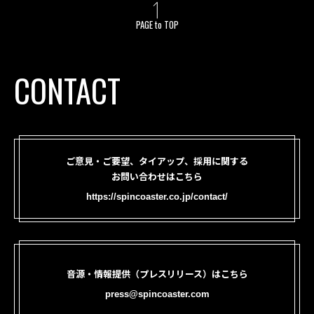
PAGE to TOP
CONTACT
ご意見・ご要望、タイアップ、採用に関する
お問い合わせはこちら
https://spincoaster.co.jp/contact/
音源・情報提供（プレスリリース）はこちら
press@spincoaster.com