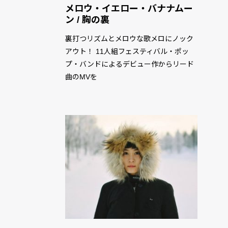
メロウ・イエロー・バナナムー
ン / 胸の裏
裏打つリズムとメロウな歌メロにノック
アウト！ 11人組フェスティバル・ポッ
プ・バンドによるデビュー作からリード
曲のMVを