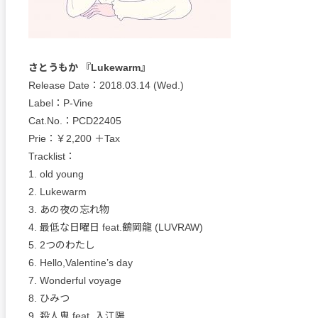
さとうもか 『Lukewarm』
Release Date：2018.03.14 (Wed.)
Label：P-Vine
Cat.No.：PCD22405
Prie：￥2,200 ＋Tax
Tracklist：
1. old young
2. Lukewarm
3. あの夜の忘れ物
4. 最低な日曜日 feat.鶴岡龍 (LUVRAW)
5. 2つのわたし
6. Hello,Valentine’s day
7. Wonderful voyage
8. ひみつ
9. 殺人鬼 feat. 入江陽