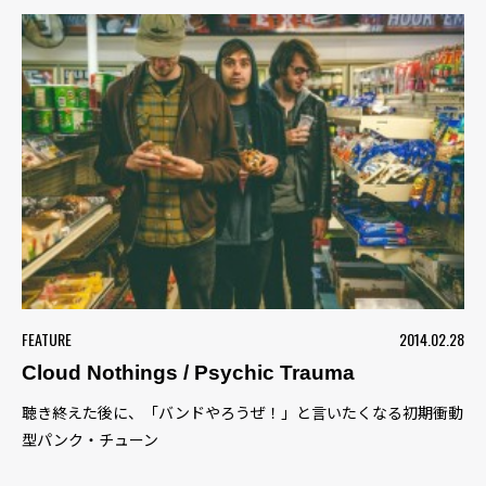
FEATURE
2014.02.28
Cloud Nothings / Psychic Trauma
聴き終えた後に、「バンドやろうぜ！」と言いたくなる初期衝動
型パンク・チューン