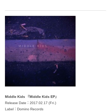
Middle Kids 『Middle Kids EP』
Release Date：2017.02.17 (Fri.)
Label：Domino Records