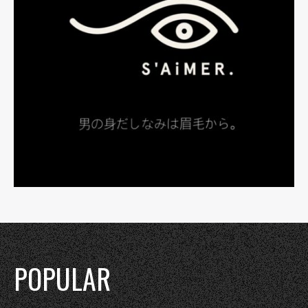
POPULAR