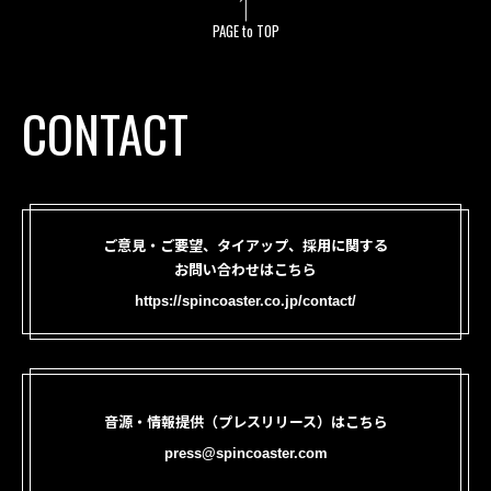
PAGE to TOP
CONTACT
ご意見・ご要望、タイアップ、採用に関する
お問い合わせはこちら
https://spincoaster.co.jp/contact/
音源・情報提供（プレスリリース）はこちら
press@spincoaster.com