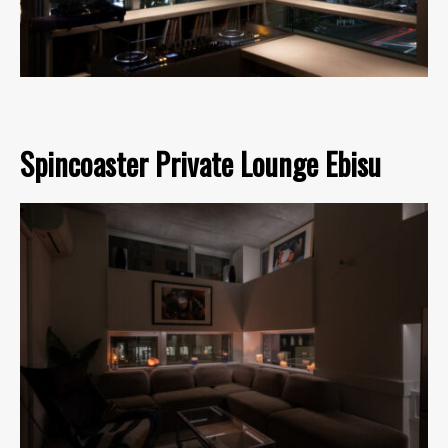
Spincoaster Private Lounge Ebisu