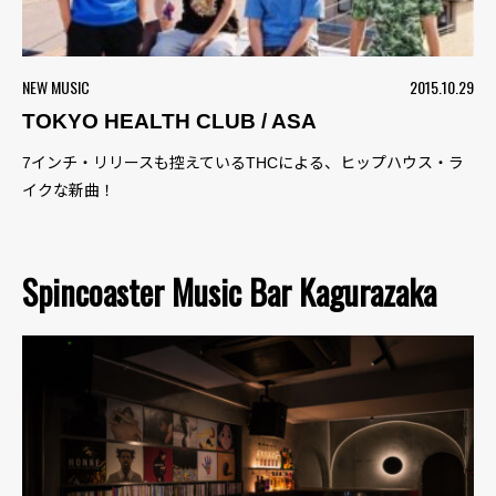
NEW MUSIC
2015.10.29
TOKYO HEALTH CLUB / ASA
7インチ・リリースも控えているTHCによる、ヒップハウス・ラ
イクな新曲！
Spincoaster Music Bar Kagurazaka