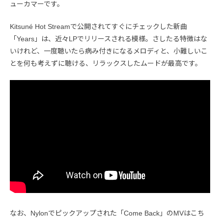
ューカマーです。
Kitsuné Hot Streamで公開されてすぐにチェックした新曲
「Years」は、近々LPでリリースされる模様。さしたる特徴はな
いけれど、一度聴いたら病み付きになるメロディと、小難しいこ
とを何も考えずに聴ける、リラックスしたムードが最高です。
なお、Nylonでピックアップされた「Come Back」のMVはこち