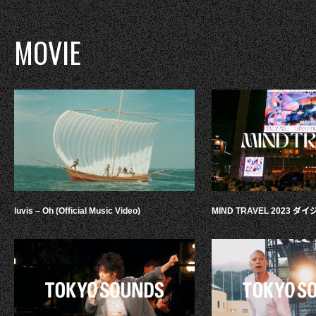
MOVIE
luvis – Oh (Official Music Video)
MIND TRAVEL 2023 