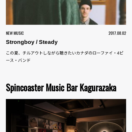
NEW MUSIC
2017.08.02
Strongboy / Steady
この夏、チルアウトしながら聴きたいカナダのローファイ・4ピ
ース・バンド
Spincoaster Music Bar Kagurazaka