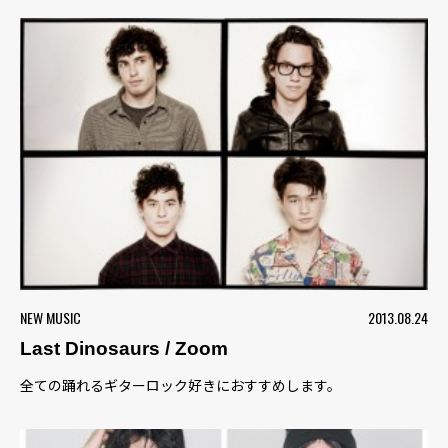
NEW MUSIC
2013.08.24
Last Dinosaurs / Zoom
全ての踊れるギターロック好きにおすすめします。