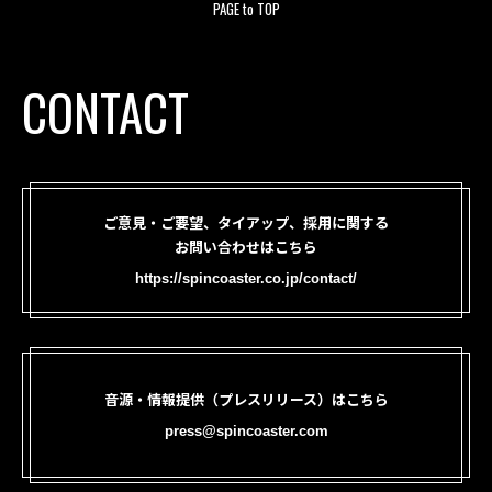
PAGE to TOP
CONTACT
ご意見・ご要望、タイアップ、採用に関する
お問い合わせはこちら
https://spincoaster.co.jp/contact/
音源・情報提供（プレスリリース）はこちら
press@spincoaster.com