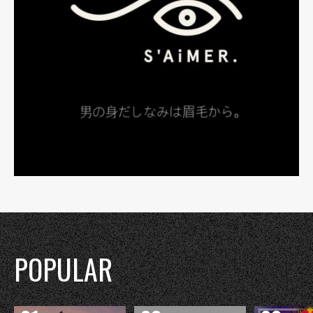
POPULAR