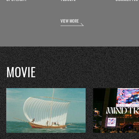
VIEW MORE
MOVIE