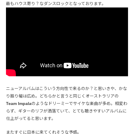
最もハウス寄り？なダンスロックとなっております。
ニューアルバムはこういう方向性で来るのか？と思いきや、かな
り振り幅は広め。どちらかと言うと同じくオーストラリアの
Team Impala
のようなドリーミーでサイケな楽曲が多め。相変わ
らず、ギターのリフが洒落ていて、とても聴きやすいアルバムに
仕上がってると思います。
またすぐに日本に来てくれそうな予感。