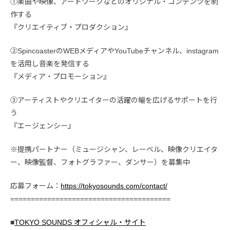
①楽曲や映像、アートワークなどのオリジナル・コンテンツを制
作する
『クリエイティブ・プロダクション』
②SpincoasterのWEBメディアやYouTubeチャンネル、instagram
を活用し音楽を発信する
『メディア・プロモーション』
③アーティストやクリエイターの活躍の幅を広げるサポートを行
う
『エージェンシー』
※提携パートナー（ミュージシャン、レーベル、映像クリエイタ
ー、映像監督、フォトグラファー、ダンサー）を募集中
応募フォーム：
https://tokyosounds.com/contact/
=======================================
■
TOKYO SOUNDS オフィシャル・サイト