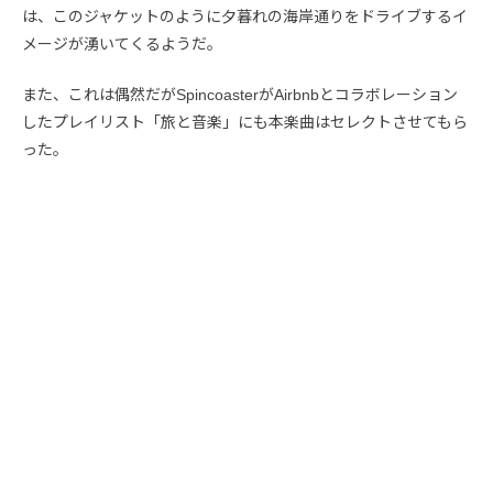
は、このジャケットのように夕暮れの海岸通りをドライブするイ
メージが湧いてくるようだ。
また、これは偶然だがSpincoasterがAirbnbとコラボレーション
したプレイリスト「旅と音楽」にも本楽曲はセレクトさせてもら
った。