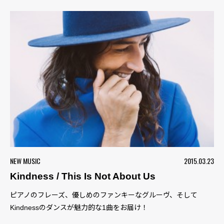
NEW MUSIC
2015.03.23
Kindness / This Is Not About Us
ピアノのフレーズ、優しめのファンキーなグルーヴ、そして
Kindnessのダンスが魅力的な1曲をお届け！