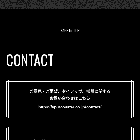
PAGE to TOP
CONTACT
ご意見・ご要望、タイアップ、採用に関する
お問い合わせはこちら
https://spincoaster.co.jp/contact/