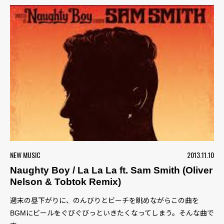
NEW MUSIC
2013.11.10
Naughty Boy / La La La ft. Sam Smith (Oliver
Nelson & Tobtok Remix)
週末の昼下がりに、のんびりとビーチを眺めながらこの曲を
BGMにビールをぐびぐびっといきたくなってしまう。そんな曲で