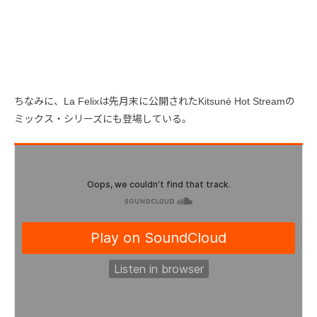
ちなみに、La Felixは先月末に公開されたKitsuné Hot Streamの
ミックス・シリーズにも登場している。