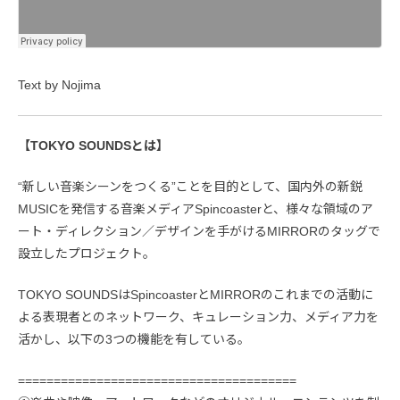
Text by Nojima
【TOKYO SOUNDSとは】
“新しい音楽シーンをつくる”ことを目的として、国内外の新鋭
MUSICを発信する音楽メディアSpincoasterと、様々な領域のア
ート・ディレクション／デザインを手がけるMIRRORのタッグで
設立したプロジェクト。
TOKYO SOUNDSはSpincoasterとMIRRORのこれまでの活動に
よる表現者とのネットワーク、キュレーション力、メディア力を
活かし、以下の3つの機能を有している。
=======================================