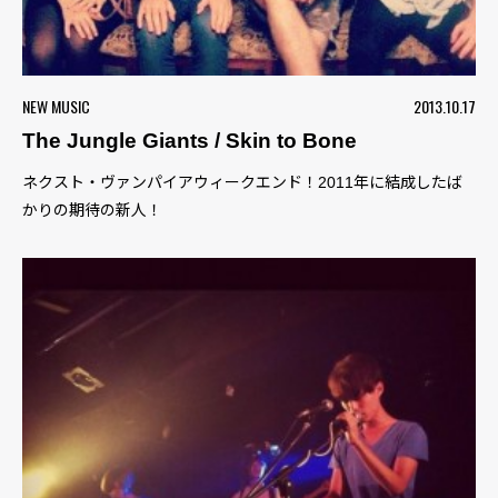
NEW MUSIC
2013.10.17
The Jungle Giants / Skin to Bone
ネクスト・ヴァンパイアウィークエンド！2011年に結成したば
かりの期待の新人！