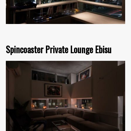
Spincoaster Private Lounge Ebisu