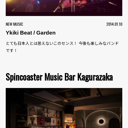
NEW MUSIC
2014.01.10
Ykiki Beat / Garden
とても日本人とは思えないこのセンス！ 今後も楽しみなバンド
です！
Spincoaster Music Bar Kagurazaka