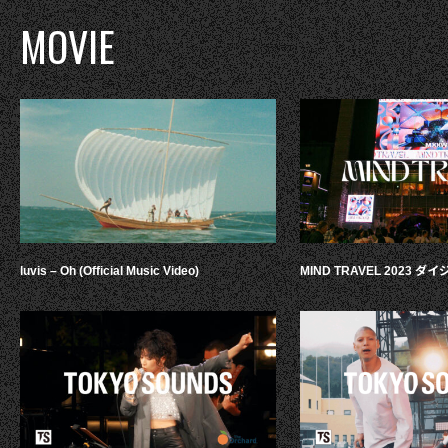
MOVIE
luvis – Oh (Official Music Video)
MIND TRAVEL 2023 