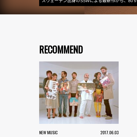
スウェーデン出身のSSWによる最新作から、80
RECOMMEND
NEW MUSIC
2017.06.03