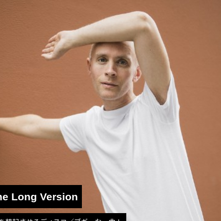
he Long Version