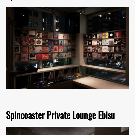
Spincoaster Private Lounge Ebisu