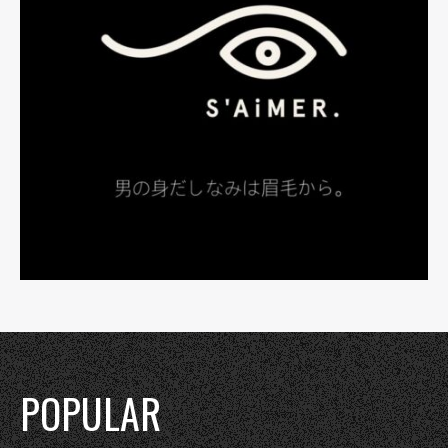
POPULAR