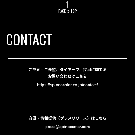
PAGE to TOP
CONTACT
ご意見・ご要望、タイアップ、採用に関する
お問い合わせはこちら
https://spincoaster.co.jp/contact/
音源・情報提供（プレスリリース）はこちら
press@spincoaster.com