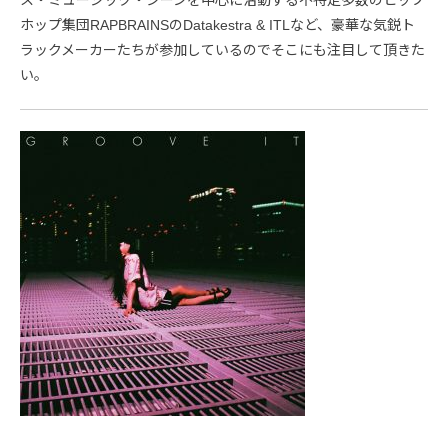
ホップ集団RAPBRAINSのDatakestra & ITLなど、豪華な気鋭ト
ラックメーカーたちが参加しているのでそこにも注目して頂きた
い。