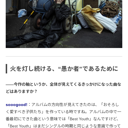
火を灯し続ける、“愚か者”であるために
――今作の軸というか、全体が見えてくるきっかけになった曲な
どはありますか？
sooogood!
：アルバムの方向性が見えてきたのは、「おそろし
く愛すべき子供たち」を作っている時ですね。アルバムの中で一
番最初にできた曲という意味では「Best Youth」なんですけど、
「Best Youth」はまだシングルの時期と同じような意識で作って