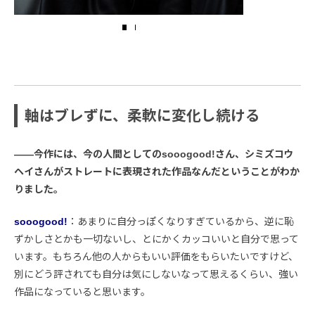
軸はブレずに、柔軟に変化し続ける
――今作には、今の人間としてのsooogood!さん、シミズコウ
ヘイさんがストレートに表現された作品なんだということがわか
りました。
sooogood!
：あまりに自分っぽくなりすぎているから、逆に恥
ずかしさとかも一切ないし、とにかくカッコいいと自分で思って
います。もちろん他の人からもいい評価をもらいたいですけど、
別にどう評されても自分は気にしないなって思えるくらい、強い
作品になっていると思います。