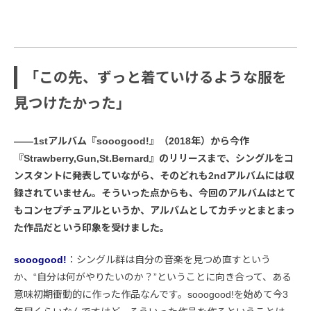
「この先、ずっと着ていけるような服を
見つけたかった」
――1stアルバム『sooogood!』（2018年）から今作
『Strawberry,Gun,St.Bernard』のリリースまで、シングルをコ
ンスタントに発表していながら、そのどれも2ndアルバムには収
録されていません。そういった点からも、今回のアルバムはとて
もコンセプチュアルというか、アルバムとしてカチッとまとまっ
た作品だという印象を受けました。
sooogood!
：シングル群は自分の音楽を見つめ直すという
か、“自分は何がやりたいのか？”ということに向き合って、ある
意味初期衝動的に作った作品なんです。sooogood!を始めて今3