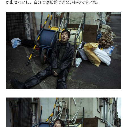
か出せないし、自分では知覚できないものですよね。