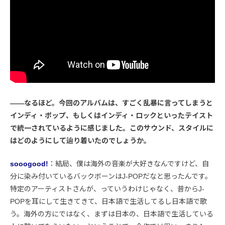
――なるほど。今回のアルバムは、すごく乱暴に言ってしまうと
インディ・ポップ、もしくはインディ・ロックといったテイスト
で統一されているように感じました。このサウンド、スタイルに
はどのようにして辿り着いたのでしょうか。
sooogood!
：結局、僕は海外の音楽が大好きなんですけど、自
分に染み付いているバックボーンはJ-POPだなと思ったんです。
特定のアーティストさんが、っていうわけじゃなく、昔からJ-
POPを耳にして生きてきて、日本語で生活してるし日本語で歌
う。海外の方にではなく、まずは日本の、日本語で生活している