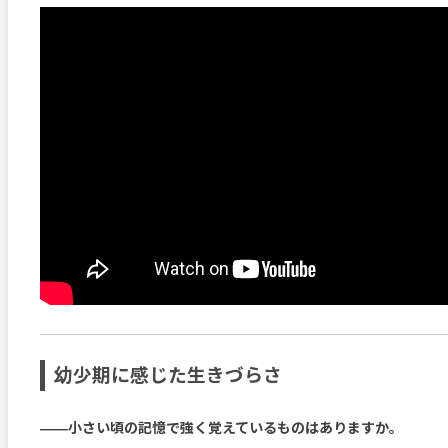
幼少期に感じた生きづらさ
――小さい頃の記憶で強く覚えているものはありますか。