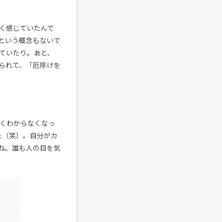
く感じていたんで
という概念もないで
ていたり。あと、
られて、「厄除けを
よくわからなくなっ
た（笑）。自分がカ
ね。誰も人の目を気