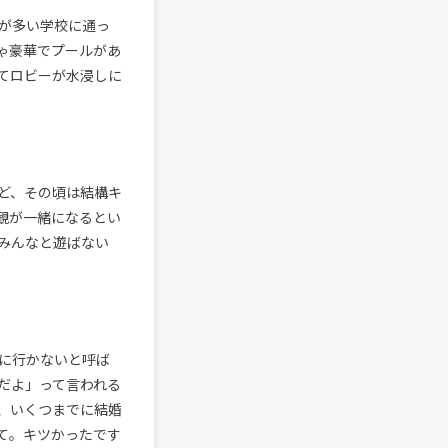
人が多い学校に通っ
ゃ豪華でプールがあ
てロビーが水浸しに
ど、その頃は結構キ
観が一緒になるとい
みんなと遊ばない
に行かないと呼ば
だよ」って言われる
、いくつまでに結婚
て。キツかったです