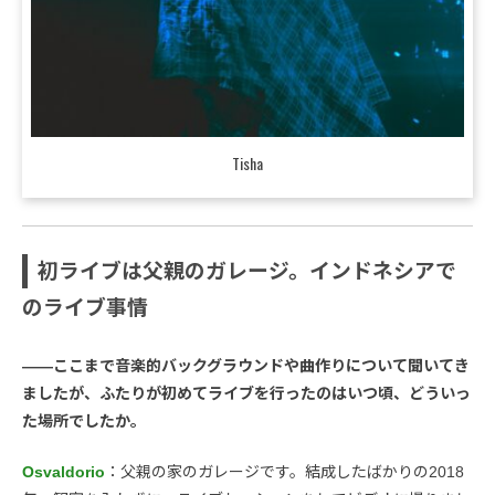
Tisha
初ライブは父親のガレージ。インドネシアで
のライブ事情
――ここまで音楽的バックグラウンドや曲作りについて聞いてき
ましたが、ふたりが初めてライブを行ったのはいつ頃、どういっ
た場所でしたか。
Osvaldorio
：父親の家のガレージです。結成したばかりの2018