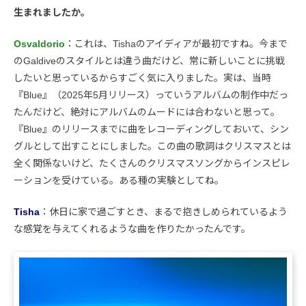
生まれましたか。
Osvaldorio
：これは、Tishaのアイディアが最初ですね。今まで
のGaldiveのスタイルとは違う曲だけど、常に新しいことに挑戦
したいと思っているからすごく気に入りました。実は、当時
『Blue』（2025年5月リリース）っていうアルバムの制作中だっ
たんだけど、絶対にアルバムのムードには合わないと思って。
『Blue』のリリースまでに曲をレコーディングしておいて、シン
グルとして出すことにしました。この曲の歌詞はクリスマスとは
全く関係ないけど、たくさんのクリスマスソングからインスピレ
ーションを受けている。ある種の実験としてね。
Tisha
：休日に家で過ごすとき、まるで抱きしめられているよう
な感覚を与えてくれるような曲を作りたかったんです。