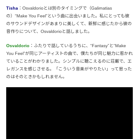
Tisha
：Osvaldorioとは別のタイミングで（Galimatias
の）“Make You Feel”という曲に出会いました。私にとっても彼
のサウンドデザインがあまりに美しくて、新鮮に感じたから彼の
音作りについて、Osvaldorioと話しました。
Osvaldorio
：ふたりで話しているうちに、“Fantasy”と“Make
You Feel”が同じアーティストの曲で、僕たちが同じ魅力に惹かれ
ていることがわかりました。シンプルに聴こえるのに荘厳で、エ
レガンスを感じさせる。「こういう音楽がやりたい」って思った
のはそのときかもしれません。