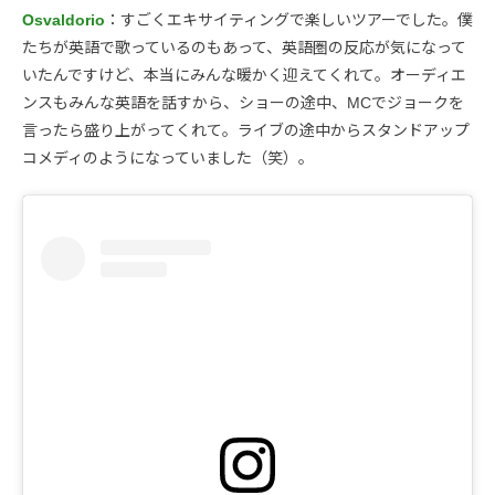
Osvaldorio
：すごくエキサイティングで楽しいツアーでした。僕
たちが英語で歌っているのもあって、英語圏の反応が気になって
いたんですけど、本当にみんな暖かく迎えてくれて。オーディエ
ンスもみんな英語を話すから、ショーの途中、MCでジョークを
言ったら盛り上がってくれて。ライブの途中からスタンドアップ
コメディのようになっていました（笑）。