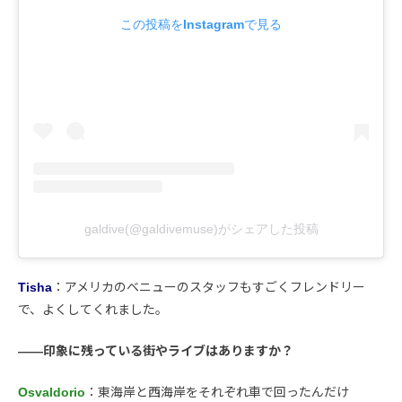
この投稿をInstagramで見る
galdive(@galdivemuse)がシェアした投稿
Tisha
：アメリカのベニューのスタッフもすごくフレンドリー
で、よくしてくれました。
――印象に残っている街やライブはありますか？
Osvaldorio
：東海岸と西海岸をそれぞれ車で回ったんだけ