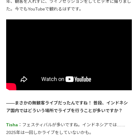
年、観客を入れずに、ライブセッションをしてビデオに撮りまし
た。今でもYouTubeで観れるはずです。
――まさかの無観客ライブだったんですね！ 普段、インドネシ
ア国内ではどういう場所でライブを行うことが多いですか？
Tisha
：フェスティバルが多いですね。インドネシアでは……
2025年は一回しかライブをしていないかも。