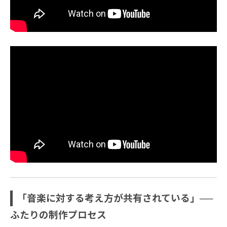
「音楽に対する考え方が共有されている」──
ふたりの制作プロセス