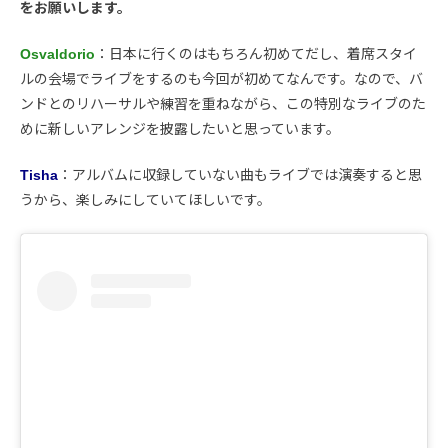
をお願いします。
Osvaldorio
：日本に行くのはもちろん初めてだし、着席スタイ
ルの会場でライブをするのも今回が初めてなんです。なので、バ
ンドとのリハーサルや練習を重ねながら、この特別なライブのた
めに新しいアレンジを披露したいと思っています。
Tisha
：アルバムに収録していない曲もライブでは演奏すると思
うから、楽しみにしていてほしいです。