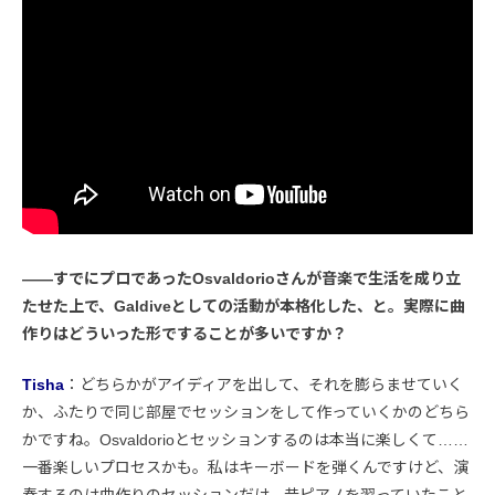
――すでにプロであったOsvaldorioさんが音楽で生活を成り立
たせた上で、Galdiveとしての活動が本格化した、と。実際に曲
作りはどういった形ですることが多いですか？
Tisha
：どちらかがアイディアを出して、それを膨らませていく
か、ふたりで同じ部屋でセッションをして作っていくかのどちら
かですね。Osvaldorioとセッションするのは本当に楽しくて……
一番楽しいプロセスかも。私はキーボードを弾くんですけど、演