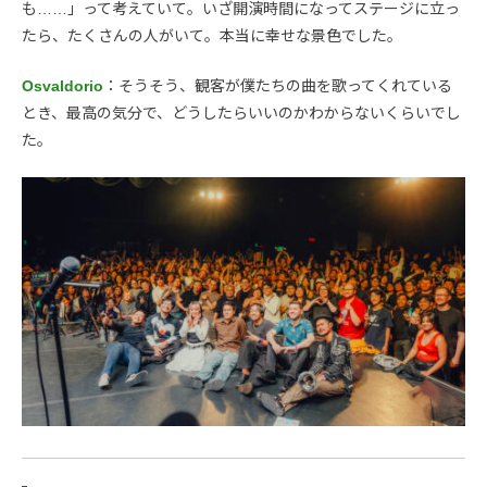
も……」って考えていて。いざ開演時間になってステージに立っ
たら、たくさんの人がいて。本当に幸せな景色でした。
Osvaldorio
：そうそう、観客が僕たちの曲を歌ってくれている
とき、最高の気分で、どうしたらいいのかわからないくらいでし
た。