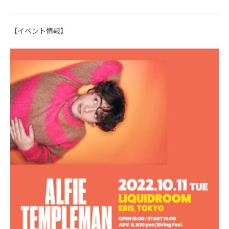
【イベント情報】