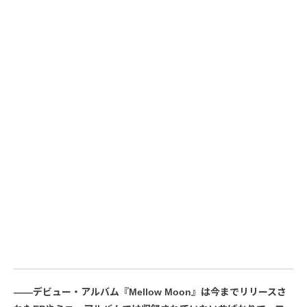
――デビュー・アルバム『Mellow Moon』は今までリリースさ