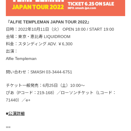
『ALFIE TEMPLEMAN JAPAN TOUR 2022』
日時：2022年10月11日（火） OPEN 18:00 / START 19:00
会場：東京・恵比寿 LIQUIDROOM
料金：スタンディング ADV. ￥6,300
出演：
Alfie Templeman
問い合わせ：SMASH 03-3444-6751
チケット一般発売：6月25日（土）10:00～
ぴあ（Pコード：219-168）／ローソンチケット（Lコード：
71440）／e+
■
公演詳細
==