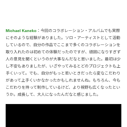
Michael Kaneko
：今回のコラボレーション・アルバムでも実際
にそのような経験がありました。ソロ・アーティストとして活動
しているので、自分の作品でここまで多くのコラボレーションを
取り入れたのは初めての体験だったのですが、頑固になりすぎず
人の意見を聞くというのが大事なんだなと思いました。最初は少
し不安もありましたが、いざやってみるとどのプロジェクトも上
手くいって。でも、自分がもっと若いときだったら変なこだわり
があって上手くいかなかったかもしれませんね。もちろん、今も
こだわりを持って制作しているけど、より視野も広くなったとい
うか。成長して、大人になったんだなと感じました。