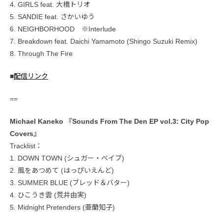
4. GIRLS feat. 大橋トリオ
5. SANDIE feat. さかいゆう
6. NEIGHBORHOOD ※Interlude
7. Breakdown feat. Daichi Yamamoto (Shingo Suzuki Remix)
8. Through The Fire
■
配信リンク
==
Michael Kaneko 『Sounds From The Den EP vol.3: City Pop
Covers』
Tracklist：
1. DOWN TOWN (シュガー・ベイブ)
2. 風をあつめて (はっぴいえんど)
3. SUMMER BLUE (ブレッド＆バター)
4. ひこうき雲 (荒井由実)
5. Midnight Pretenders (亜蘭知子)