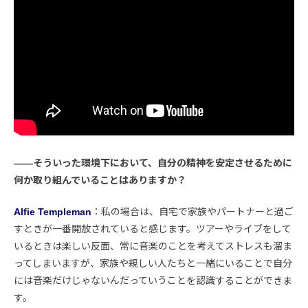
――そういった環境下において、自分の精神を安定させるために
何か取り組んでいることはありますか？
Alfie Templeman
：私の場合は、自宅で家族やパートナーと過ご
すときが一番開放されていると感じます。ツアーやライブをして
いるときは楽しい反面、常に音楽のことを考えてストレスも溜ま
ってしまいますが、家族や親しい人たちと一緒にいることで自分
には音楽だけじゃないんだっていうことを認識することができま
す。