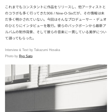
これまでもコンスタントに作品をリリースし、他アーティストと
のコラボも多く行ってきた906 / Nine-O-Sixだが、その情報は未
だ多く明かされていない。今回はそんなプロデューサー・デュオ
のひとりにインタビューを敢行。彼らのバックボーンから最新ア
ルバムの制作背景、そして彼らの音楽に一貫している美学につい
て語ってもらった。
Interview & Text by Takazumi Hosaka
Photo by
Ryo Sato