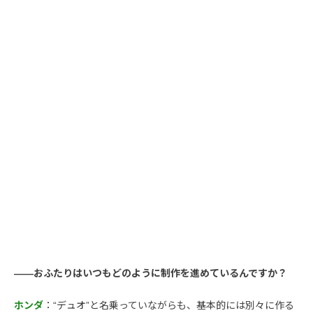
――おふたりはいつもどのように制作を進めているんですか？
ホンダ
：“デュオ”と名乗っていながらも、基本的には別々に作る