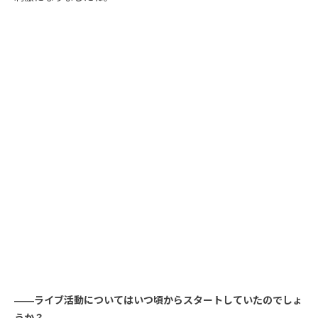
――ライブ活動についてはいつ頃からスタートしていたのでしょ