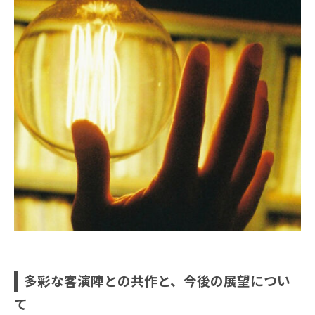
多彩な客演陣との共作と、今後の展望につい
て