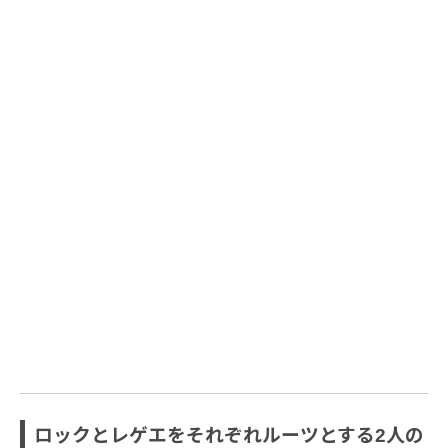
ロックとレゲエをそれぞれルーツとする2人の