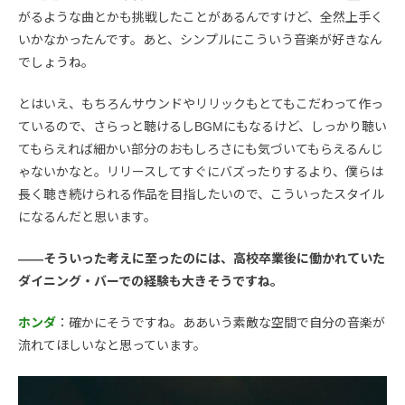
がるような曲とかも挑戦したことがあるんですけど、全然上手く
いかなかったんです。あと、シンプルにこういう音楽が好きなん
でしょうね。
とはいえ、もちろんサウンドやリリックもとてもこだわって作っ
ているので、さらっと聴けるしBGMにもなるけど、しっかり聴い
てもらえれば細かい部分のおもしろさにも気づいてもらえるんじ
ゃないかなと。リリースしてすぐにバズったりするより、僕らは
長く聴き続けられる作品を目指したいので、こういったスタイル
になるんだと思います。
――そういった考えに至ったのには、高校卒業後に働かれていた
ダイニング・バーでの経験も大きそうですね。
ホンダ
：確かにそうですね。ああいう素敵な空間で自分の音楽が
流れてほしいなと思っています。