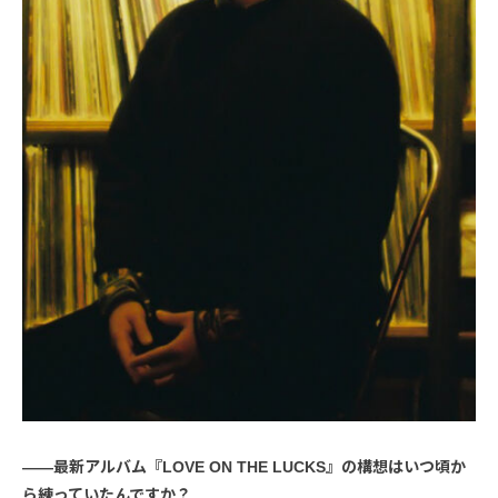
――最新アルバム『LOVE ON THE LUCKS』の構想はいつ頃か
ら練っていたんですか？