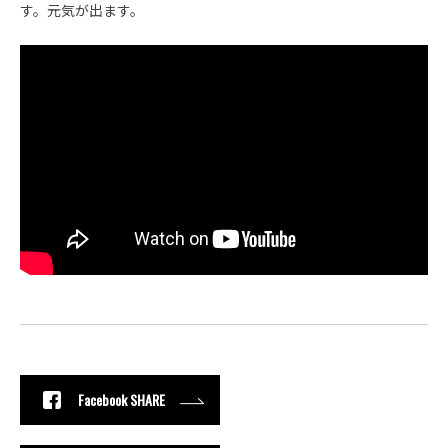
す。元気が出ます。
Facebook SHARE