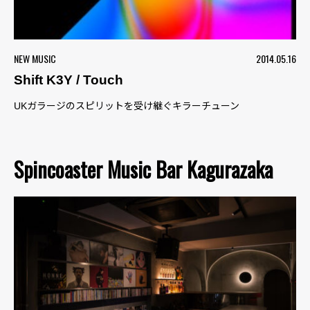
NEW MUSIC
2014.05.16
Shift K3Y / Touch
UKガラージのスピリットを受け継ぐキラーチューン
Spincoaster Music Bar Kagurazaka