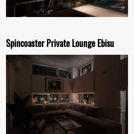
Spincoaster Private Lounge Ebisu