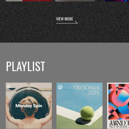
VIEW MORE
PLAYLIST