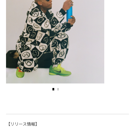
【リリース情報】