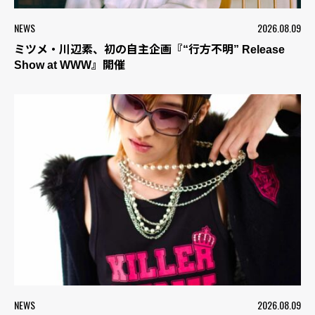
NEWS
2026.08.09
ミツメ・川辺素、初の自主企画『“行方不明” Release
Show at WWW』開催
NEWS
2026.08.09