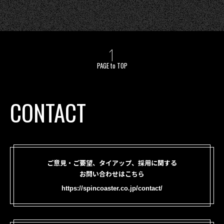
PAGE to TOP
CONTACT
ご意見・ご要望、タイアップ、採用に関する
お問い合わせはこちら
https://spincoaster.co.jp/contact/