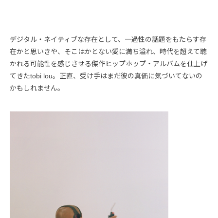
デジタル・ネイティブな存在として、一過性の話題をもたらす存
在かと思いきや、そこはかとない愛に満ち溢れ、時代を超えて聴
かれる可能性を感じさせる傑作ヒップホップ・アルバムを仕上げ
てきたtobi lou。正直、受け手はまだ彼の真価に気づいてないの
かもしれません。