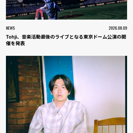
NEWS
2026.08.09
Tohji、音楽活動最後のライブとなる東京ドーム公演の開
催を発表