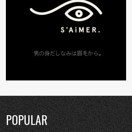
POPULAR