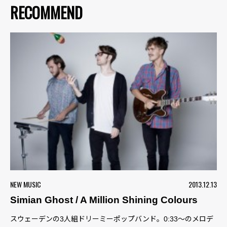
RECOMMEND
NEW MUSIC
2013.12.13
Simian Ghost / A Million Shining Colours
スウェーデンの3人組ドリーミーポップバンド。0:33〜のメロデ