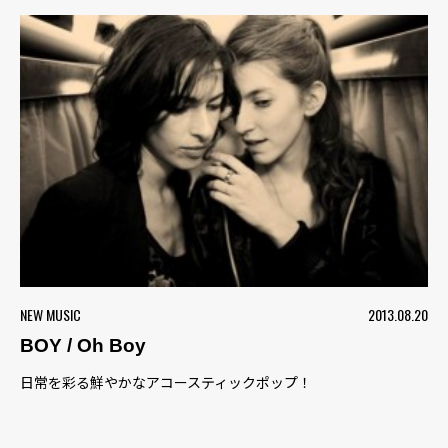
NEW MUSIC
2013.08.20
BOY / Oh Boy
日常を彩る鮮やかなアコースティックポップ！