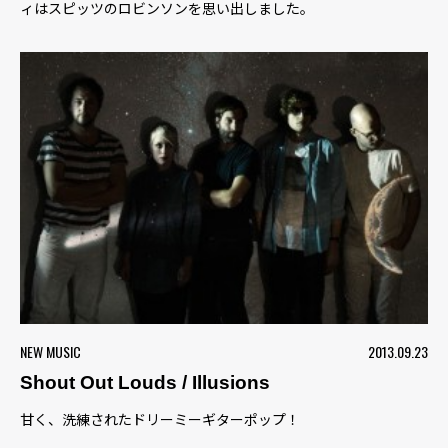
ィはスピッツのロビンソンを思い出しました。
NEW MUSIC
2013.09.23
Shout Out Louds / Illusions
甘く、洗練されたドリーミーギターポップ！