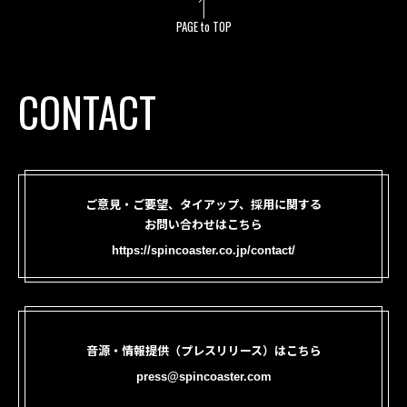
PAGE to TOP
CONTACT
ご意見・ご要望、タイアップ、採用に関する
お問い合わせはこちら
https://spincoaster.co.jp/contact/
音源・情報提供（プレスリリース）はこちら
press@spincoaster.com