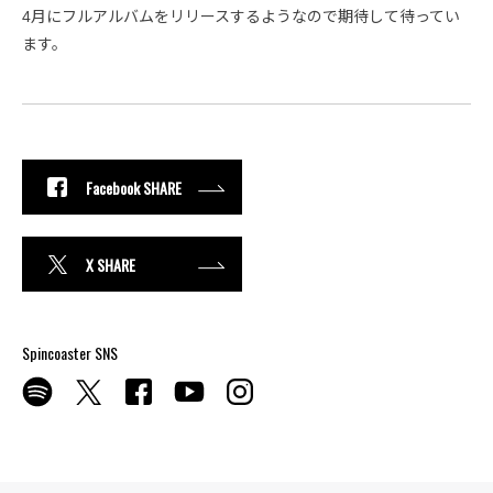
4月にフルアルバムをリリースするようなので期待して待ってい
ます。
Facebook SHARE
X SHARE
Spincoaster SNS