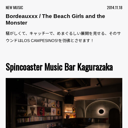
NEW MUSIC
2014.11.18
Bordeauxxx / The Beach Girls and the
Monster
騒がしくて、キャッチーで、めまぐるしい展開を見せる、そのサ
ウンドはLOS CAMPESINOS!を彷彿とさせます！
Spincoaster Music Bar Kagurazaka