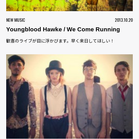
NEW MUSIC
2013.10.20
Youngblood Hawke / We Come Running
歓喜のライブが目に浮かびます。早く来日してほしい！