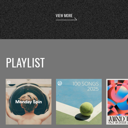
VIEW MORE
PLAYLIST