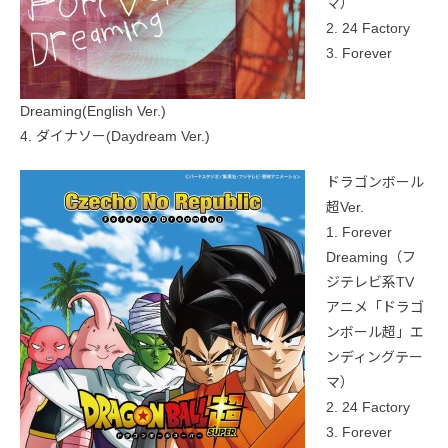
マ）
2. 24 Factory
3. Forever
Dreaming(English Ver.)
4. ダイナソー(Daydream Ver.)
ドラゴンボール
超Ver.
1. Forever
Dreaming（フ
ジテレビ系TV
アニメ「ドラゴ
ンボール超」エ
ンディングテー
マ）
2. 24 Factory
3. Forever