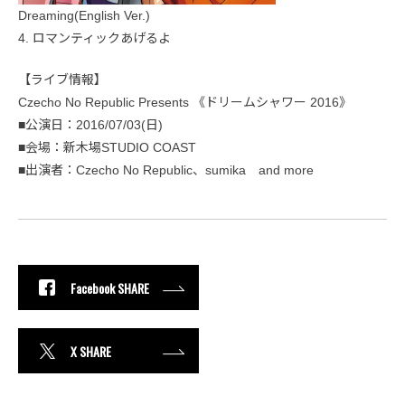
Dreaming(English Ver.)
4. ロマンティックあげるよ
【ライブ情報】
Czecho No Republic Presents 《ドリームシャワー 2016》
■公演日：2016/07/03(日)
■会場：新木場STUDIO COAST
■出演者：Czecho No Republic、sumika and more
Facebook SHARE
X SHARE