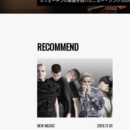
スウェーデンの歌姫を招いたニュー・シングルの
RECOMMEND
NEW MUSIC
2016.11.01