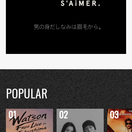
POPULAR