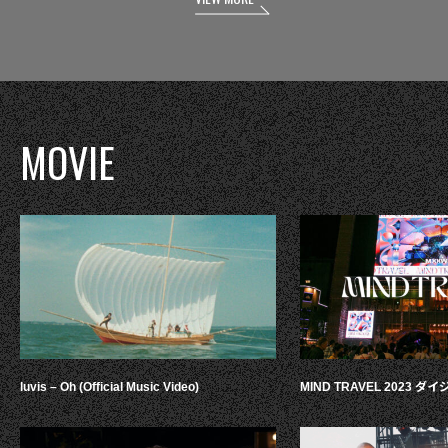
MOVIE
luvis – Oh (Official Music Video)
MIND TRAVEL 2023 