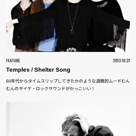
FEATURE
2013.10.31
Temples / Shelter Song
60年代からタイムスリップしてきたかのような退廃的ムードむん
むんのサイケ・ロックサウンドがかっこいい！