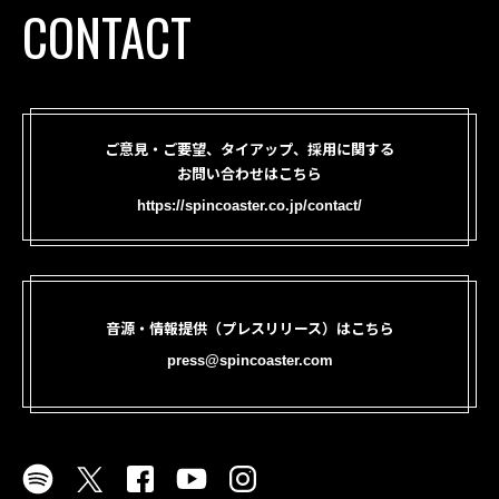
CONTACT
ご意見・ご要望、タイアップ、採用に関する
お問い合わせはこちら
https://spincoaster.co.jp/contact/
音源・情報提供（プレスリリース）はこちら
press@spincoaster.com