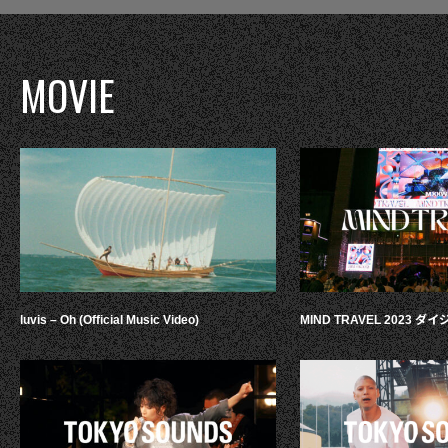
MOVIE
luvis – Oh (Official Music Video)
MIND TRAVEL 2023 