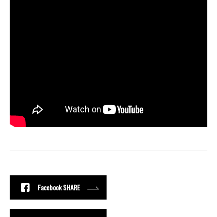
Facebook SHARE