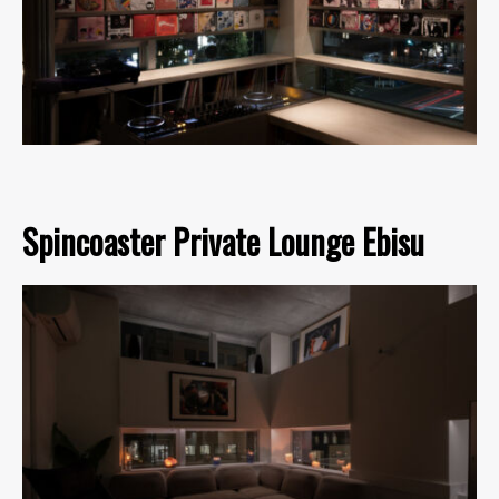
Spincoaster Private Lounge Ebisu