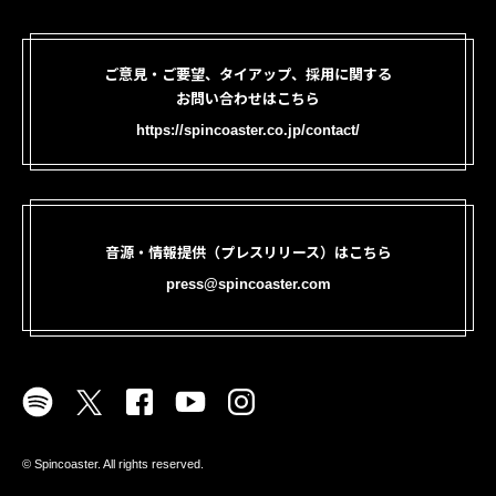
ご意見・ご要望、タイアップ、採用に関する
お問い合わせはこちら
https://spincoaster.co.jp/contact/
音源・情報提供（プレスリリース）はこちら
press@spincoaster.com
©︎ Spincoaster. All rights reserved.