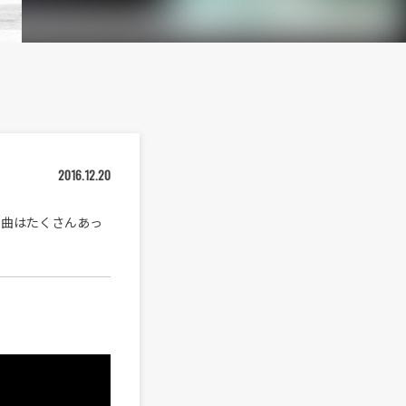
2016.12.20
な曲はたくさんあっ