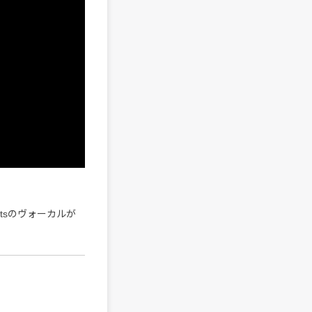
rtsのヴォーカルが