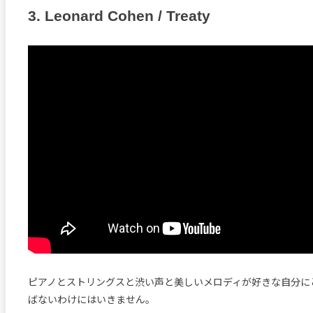
3. Leonard Cohen / Treaty
ピアノとストリングスと渋い声と美しいメロディが好きな自分に
ばないわけにはいきません。