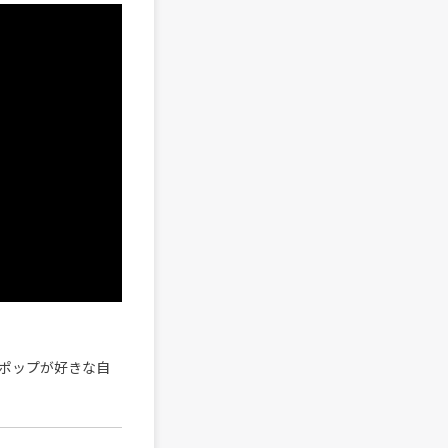
ポップが好きな自