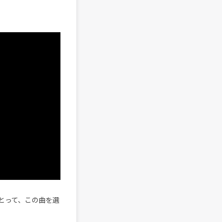
とって、この曲を選