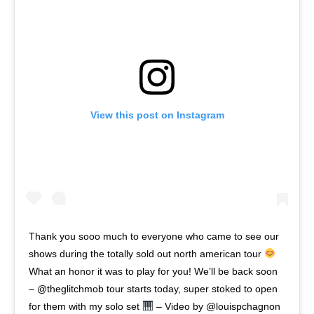
View this post on Instagram
Thank you sooo much to everyone who came to see our
shows during the totally sold out north american tour
What an honor it was to play for you! We’ll be back soon
– @theglitchmob tour starts today, super stoked to open
for them with my solo set
– Video by @louispchagnon