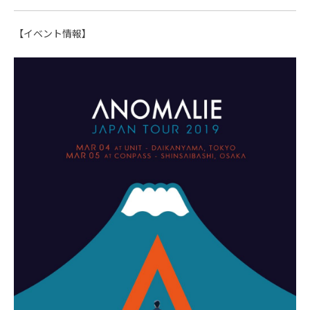
【イベント情報】