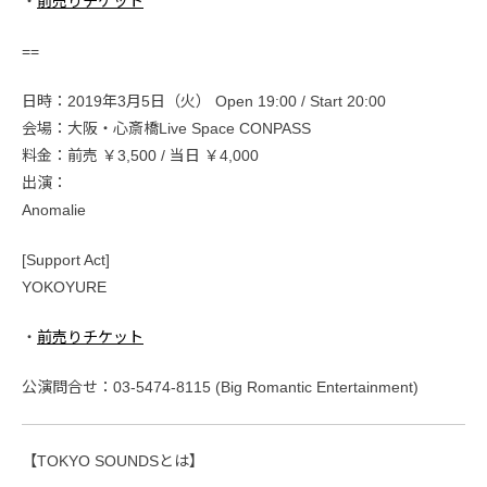
・
前売りチケット
==
日時：2019年3月5日（火） Open 19:00 / Start 20:00
会場：大阪・心斎橋Live Space CONPASS
料金：前売 ￥3,500 / 当日 ￥4,000
出演：
Anomalie
[Support Act]
YOKOYURE
・
前売りチケット
公演問合せ：03-5474-8115 (Big Romantic Entertainment)
【TOKYO SOUNDSとは】