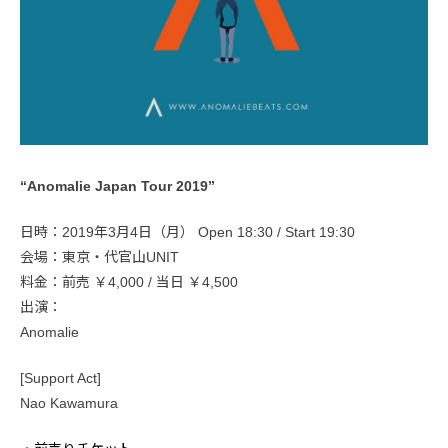
“Anomalie Japan Tour 2019”
日時：2019年3月4日（月） Open 18:30 / Start 19:30
会場：東京・代官山UNIT
料金：前売 ￥4,000 / 当日 ￥4,500
出演：
Anomalie
[Support Act]
Nao Kawamura