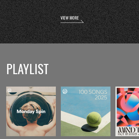
VIEW MORE
PLAYLIST