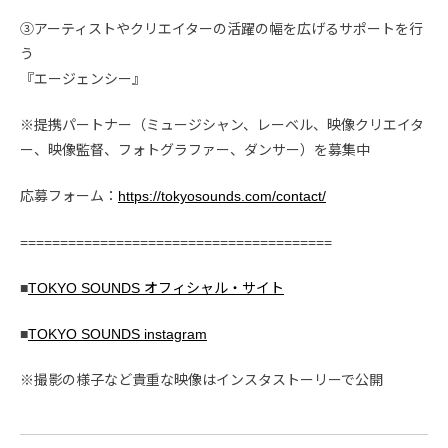
③アーティストやクリエイターの活躍の幅を広げるサポートを行
う
『エージェンシー』
※提携パートナー（ミュージシャン、レーベル、映像クリエイタ
ー、映像監督、フォトグラファー、ダンサー）を募集中
応募フォーム：
https://tokyosounds.com/contact/
=======================================
■
TOKYO SOUNDS オフィシャル・サイト
■
TOKYO SOUNDS instagram
※撮影の様子など貴重な映像はインスタストーリーで公開