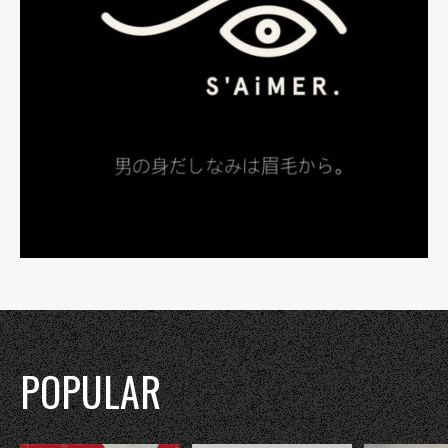
POPULAR