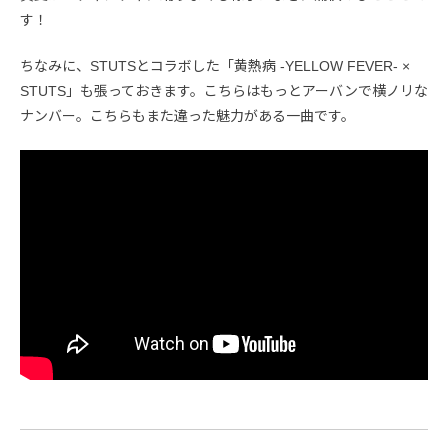
す！
ちなみに、STUTSとコラボした「黄熱病 -YELLOW FEVER- ×
STUTS」も張っておきます。こちらはもっとアーバンで横ノリな
ナンバー。こちらもまた違った魅力がある一曲です。