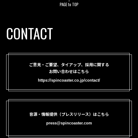
PAGE to TOP
CONTACT
ご意見・ご要望、タイアップ、採用に関する
お問い合わせはこちら
https://spincoaster.co.jp/contact/
音源・情報提供（プレスリリース）はこちら
press@spincoaster.com