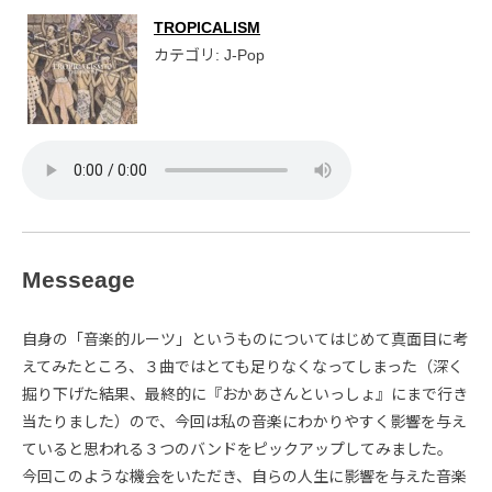
TROPICALISM
カテゴリ: J-Pop
Messeage
自身の「音楽的ルーツ」というものについてはじめて真面目に考
えてみたところ、３曲ではとても足りなくなってしまった（深く
掘り下げた結果、最終的に『おかあさんといっしょ』にまで行き
当たりました）ので、今回は私の音楽にわかりやすく影響を与え
ていると思われる３つのバンドをピックアップしてみました。
今回このような機会をいただき、自らの人生に影響を与えた音楽