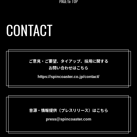
PAGE to TOP
CONTACT
ご意見・ご要望、タイアップ、採用に関する
お問い合わせはこちら
https://spincoaster.co.jp/contact/
音源・情報提供（プレスリリース）はこちら
press@spincoaster.com