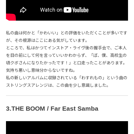
私の曲は何かと「かわいい」との評価をいただくことが多いです
が、その根源はここにある気がしています。
ところで、私はかつてインストア・ライヴ後の握手会で、ご本人
を目の前にして何を言っていいかわからず、「ぼ、僕、高校生の
頃クボさんになりたかったです！」と口走ったことがあります。
気持ち悪いし意味分からないですね。
私の新しいアルバムに収録されている「わすれもの」という曲の
ストリングスアレンジは、この曲を少し意識しました。
3.THE BOOM / Far East Samba