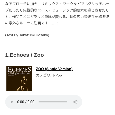
なアプローチに加え、リミックス・ワークなどではグリッチホッ
プだったり先鋭的なベース・ミュージック的要素を感じさせたり
と、作品ごとにガラッと作風が変わる、幅の広い音楽性を誇る彼
の意外なルーツに注目です……！
(Text By Takazumi Hosaka)
1.Echoes / Zoo
ZOO (Single Version)
カテゴリ: J-Pop