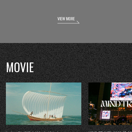
VIEW MORE
MOVIE