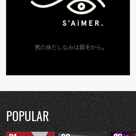
POPULAR