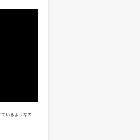
てているようなの