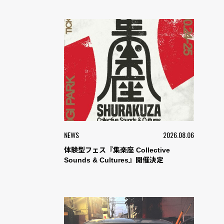
NEWS
2026.08.06
体験型フェス『集楽座 Collective
Sounds & Cultures』開催決定