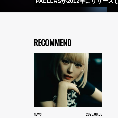
PAELLASが2012年にリリース
RECOMMEND
NEWS
2026.08.06