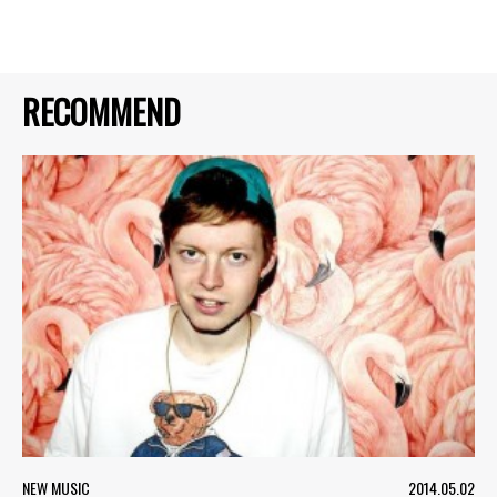
RECOMMEND
NEW MUSIC
2014.05.02