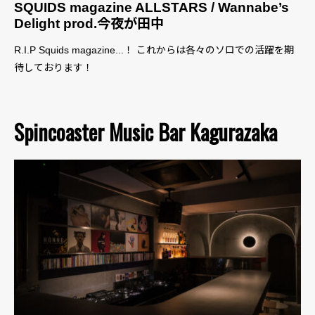
SQUIDS magazine ALLSTARS / Wannabe’s
Delight prod.今夜が田中
R.I.P Squids magazine...！ これからは各々のソロでの活躍を期
待しております！
Spincoaster Music Bar Kagurazaka