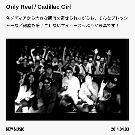
Only Real / Cadillac Girl
各メディアから大きな期待を寄せられながらも、そんなプレッシ
ャーなど微塵も感じさせないマイペースっぷりが最高です！
NEW MUSIC
2014.04.03