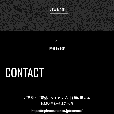
VIEW MORE
PAGE to TOP
CONTACT
ご意見・ご要望、タイアップ、採用に関する
お問い合わせはこちら
https://spincoaster.co.jp/contact/