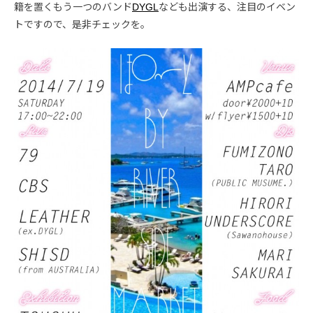
籍を置くもう一つのバンド
DYGL
なども出演する、注目のイベン
トですので、是非チェックを。