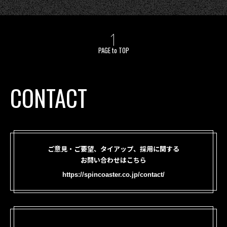
PAGE to TOP
CONTACT
ご意見・ご要望、タイアップ、採用に関する
お問い合わせはこちら
https://spincoaster.co.jp/contact/