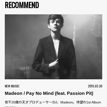
RECOMMEND
NEW MUSIC
2015.03.30
Madeon / Pay No Mind (feat. Passion Pit)
若干20歳の天才プロデューサー/DJ、Madeon。待望の1st Album