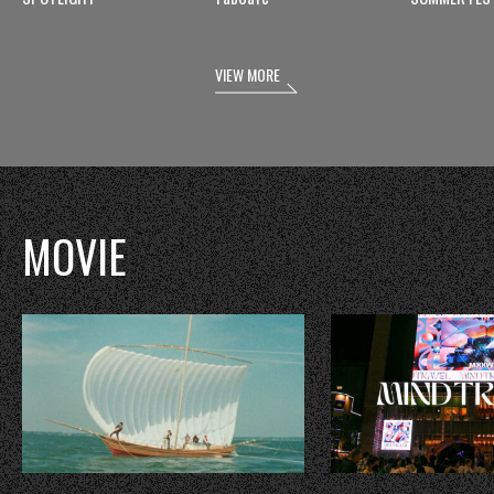
VIEW MORE
MOVIE