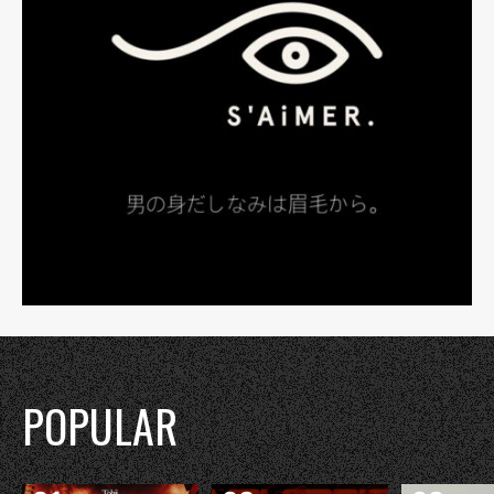
POPULAR