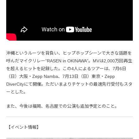
沖縄というルーツを背負い、ヒップホップシーンで大きな話題を
呼んだマイクリレー“RASEN in OKINAWA”。MVは2,000万回再生
を超えるヒットを記録した。この4人によるツアーは、7月6日
（日）大阪・Zepp Namba、7月13日（日）東京・Zepp
DiverCityにて開催。ただいまよりチケットの最速先行受付もスタ
ーとした。
また、今後は福岡、名古屋での公演も追加予定とのこと。
【イベント情報】