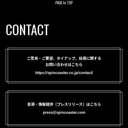
PAGE to TOP
CONTACT
ご意見・ご要望、タイアップ、採用に関する
お問い合わせはこちら
https://spincoaster.co.jp/contact/
音源・情報提供（プレスリリース）はこちら
press@spincoaster.com