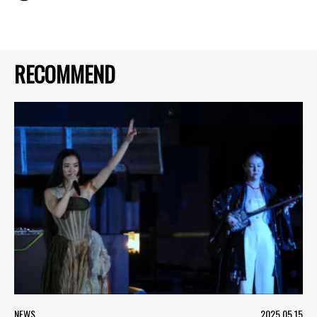
RECOMMEND
NEWS
2025.05.15