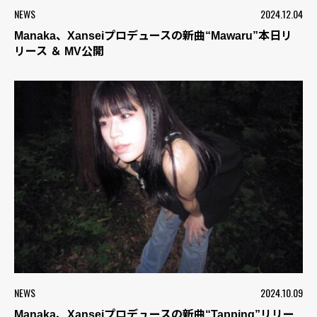
NEWS
2024.12.04
Manaka、Xanseiプロデュースの新曲“Mawaru”本日リ
リース ＆ MV公開
NEWS
2024.10.09
Manaka、Xanseiプロデュースの新曲“Tapping”リリー