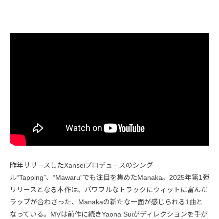
昨年リリースしたXanseiプロデュースのシング
ル“Tapping”、“Mawaru”でも注目を集めたManaka。2025年第1弾
リリースとなる本作は、パワフルなトラックにウィットに富んだ
ラップが合わさった、Manakaの新たな一面が感じられる1曲と
なっている。MVは前作に続きYaona Suiがディレクションを手が