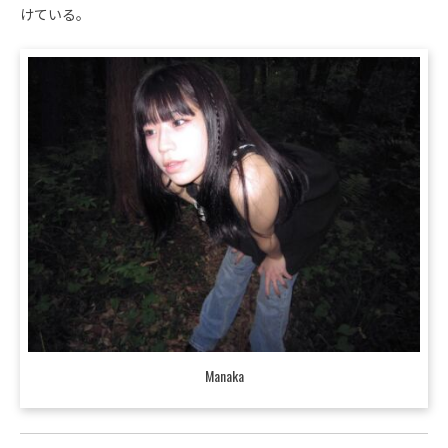
けている。
Manaka