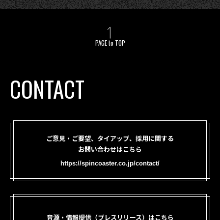
PAGE to TOP
CONTACT
ご意見・ご要望、タイアップ、採用に関する
お問い合わせはこちら
https://spincoaster.co.jp/contact/
音源・情報提供（プレスリリース）はこちら