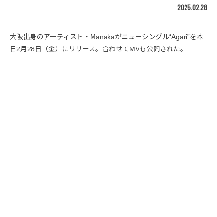
2025.02.28
大阪出身のアーティスト・Manakaがニューシングル“Agari”を本
日2月28日（金）にリリース。合わせてMVも公開された。